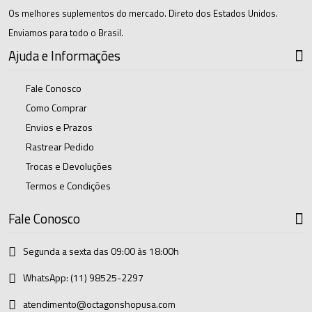
Os melhores suplementos do mercado. Direto dos Estados Unidos.
Enviamos para todo o Brasil.
Ajuda e Informações
Fale Conosco
Como Comprar
Envios e Prazos
Rastrear Pedido
Trocas e Devoluções
Termos e Condições
Fale Conosco
Segunda a sexta das 09:00 às 18:00h
WhatsApp:
(11) 98525-2297
atendimento@octagonshopusa.com