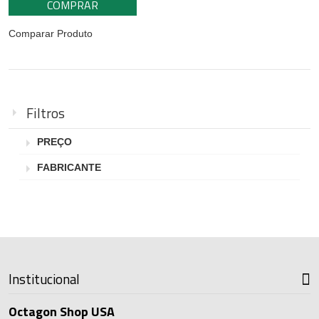
COMPRAR
Comparar Produto
Filtros
PREÇO
FABRICANTE
Institucional
Octagon Shop USA