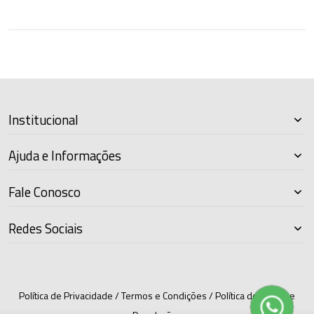
Institucional
Ajuda e Informações
Fale Conosco
Redes Sociais
Política de Privacidade
/
Termos e Condições
/
Política de Trocas e